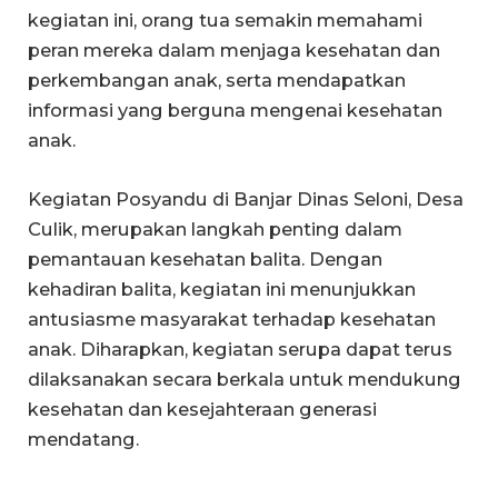
kegiatan ini, orang tua semakin memahami
peran mereka dalam menjaga kesehatan dan
perkembangan anak, serta mendapatkan
informasi yang berguna mengenai kesehatan
anak.
Kegiatan Posyandu di Banjar Dinas Seloni, Desa
Culik, merupakan langkah penting dalam
pemantauan kesehatan balita. Dengan
kehadiran balita, kegiatan ini menunjukkan
antusiasme masyarakat terhadap kesehatan
anak. Diharapkan, kegiatan serupa dapat terus
dilaksanakan secara berkala untuk mendukung
kesehatan dan kesejahteraan generasi
mendatang.