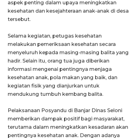
aspek penting dalam upaya meningkatkan
kesehatan dan kesejahteraan anak-anak di desa
tersebut.
Selama kegiatan, petugas kesehatan
melakukan pemeriksaan kesehatan secara
menyeluruh kepada masing-masing balita yang
hadir. Selain itu, orang tua juga diberikan
informasi mengenai pentingnya menjaga
kesehatan anak, pola makan yang baik, dan
kegiatan fisik yang dianjurkan untuk
mendukung tumbuh kembang balita.
Pelaksanaan Posyandu di Banjar Dinas Seloni
memberikan dampak positif bagi masyarakat,
terutama dalam meningkatkan kesadaran akan
pentingnya kesehatan anak. Dengan adanya