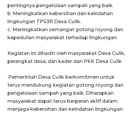
pentingnya pengelolaan sampah yang baik.
b. Meningkatkan kebersihan dan keindahan
lingkungan TPS3R Desa Culik.
c. Meningkatkan semangat gotong royong dan
kepedulian masyarakat terhadap lingkungan.
Kegiatan ini dihadiri oleh masyarakat Desa Culik,
perangkat desa, dan kader dan PKK Desa Culik
.Pemerintah Desa Culik berkomitmen untuk
terus mendukung kegiatan gotong royong dan
pengelolaan sampah yang baik. Diharapkan
masyarakat dapat terus berperan aktif dalam
menjaga kebersihan dan keindahan lingkungan.