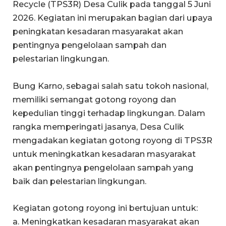
Recycle (TPS3R) Desa Culik pada tanggal 5 Juni
2026. Kegiatan ini merupakan bagian dari upaya
peningkatan kesadaran masyarakat akan
pentingnya pengelolaan sampah dan
pelestarian lingkungan.
Bung Karno, sebagai salah satu tokoh nasional,
memiliki semangat gotong royong dan
kepedulian tinggi terhadap lingkungan. Dalam
rangka memperingati jasanya, Desa Culik
mengadakan kegiatan gotong royong di TPS3R
untuk meningkatkan kesadaran masyarakat
akan pentingnya pengelolaan sampah yang
baik dan pelestarian lingkungan.
Kegiatan gotong royong ini bertujuan untuk:
a. Meningkatkan kesadaran masyarakat akan